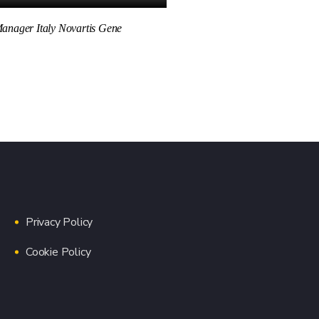
anager Italy Novartis Gene
Privacy Policy
Cookie Policy